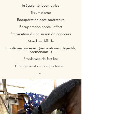
Irrégularité locomotrice
Traumatisme
Récupération post-opératoire
Récupération après l’effort
Préparation d’une saison de concours
Mise bas difficile
Problèmes viscéraux (respiratoires, digestifs,
hormonaux...)
Problèmes de fertilité
Changement de comportement
…