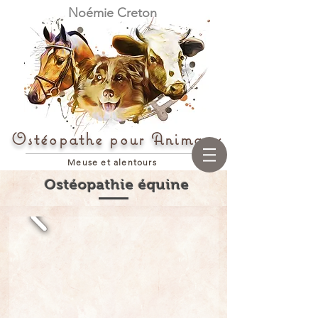
Noémie Creton
Ostéopathe pour Animaux
Meuse et alentours
Ostéopathie équine