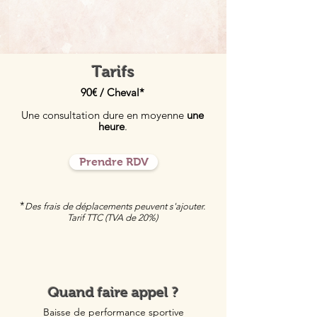
Tarifs
90€ / Cheval*
Une consultation dure en moyenne
une
heure
.
Prendre RDV
*
Des frais de déplacements peuvent s'ajouter.
Tarif TTC (TVA de 20%)
Quand faire appel ?
B
aisse de performance sportive